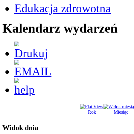
Edukacja zdrowotna
Kalendarz wydarzeń
Rok
Miesiąc
Widok dnia