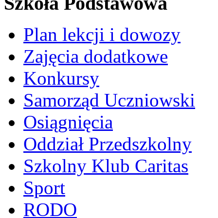
Szkoła Podstawowa
Plan lekcji i dowozy
Zajęcia dodatkowe
Konkursy
Samorząd Uczniowski
Osiągnięcia
Oddział Przedszkolny
Szkolny Klub Caritas
Sport
RODO