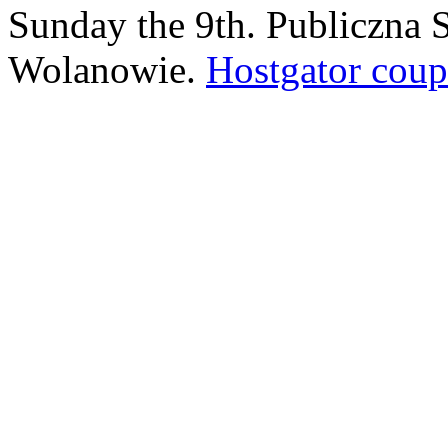
Sunday the 9th. Publiczna
Wolanowie.
Hostgator cou