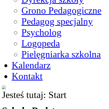
Grono Pedagogiczne
Pedagog specjalny
Psycholog
Logopeda
Pielęgniarka szkolna
Kalendarz
Kontakt
Jesteś tutaj:
Start