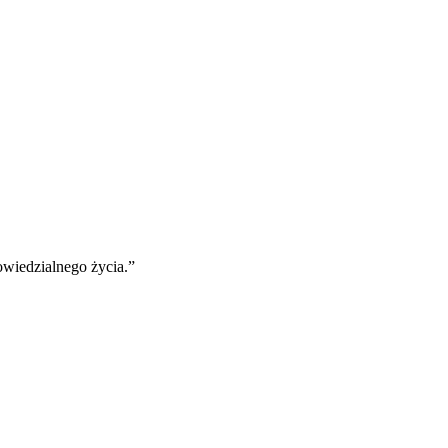
wiedzialnego życia.”