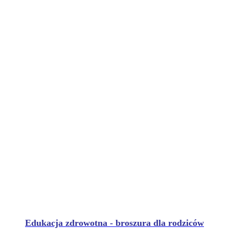
Edukacja zdrowotna - broszura dla rodziców