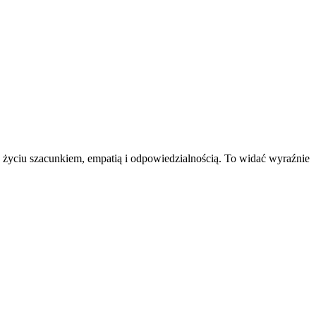
w życiu szacunkiem, empatią i odpowiedzialnością. To widać wyraźnie