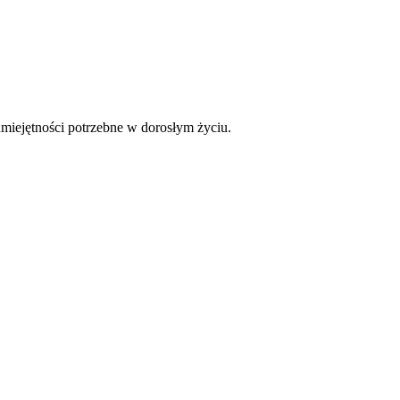
miejętności potrzebne w dorosłym życiu.