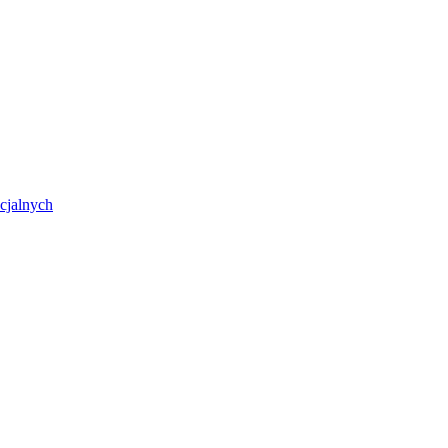
cjalnych